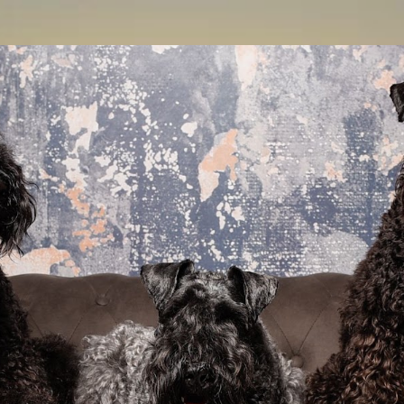
ip to main content
Skip to navigat