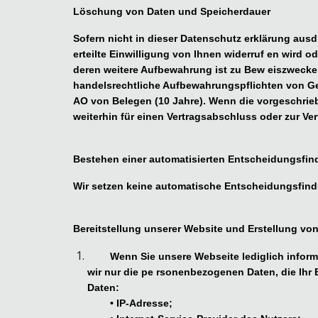
Löschung von Daten und Speicherdauer
Sofern nicht in dieser Datenschutz erklärung aus
erteilte Einwilligung von Ihnen widerruf en wird o
deren weitere Aufbewahrung ist zu Bew eiszwecken
handelsrechtliche Aufbewahrungspflichten von Ges
AO von Belegen (10 Jahre). Wenn die vorgeschrieb
weiterhin für einen Vertragsabschluss oder zur Ver
Bestehen einer automatisierten Entscheidungsfi
Wir setzen keine automatische Entscheidungsfindu
Bereitstellung unserer Website und Erstellung von
Wenn Sie unsere Webseite lediglich inform
wir nur die pe rsonenbezogenen Daten, die Ihr
Daten:
• IP-Adresse;