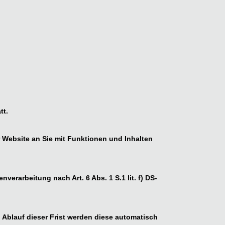
tt.
 Website an Sie mit Funktionen und Inhalten
erarbeitung nach Art. 6 Abs. 1 S.1 lit. f) DS-
 Ablauf dieser Frist werden diese automatisch