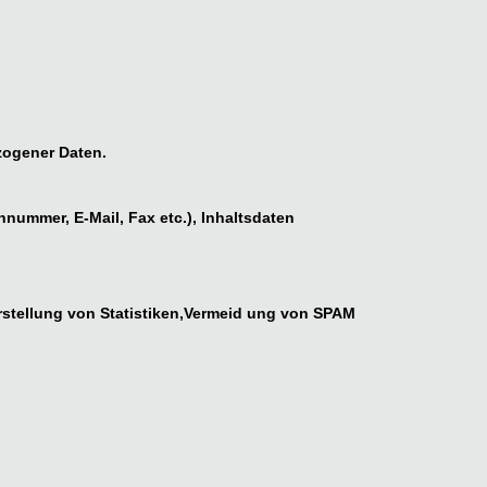
zogener Daten.
nummer, E-Mail, Fax etc.), Inhaltsdaten
Erstellung von Statistiken,Vermeid ung von SPAM