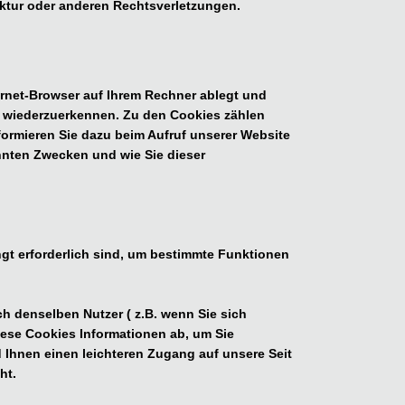
uktur oder anderen Rechtsverletzungen.
ernet-Browser auf Ihrem Rechner ablegt und
h wiederzuerkennen. Zu den Cookies zählen
nformieren Sie dazu beim Aufruf unserer Website
nnten Zwecken und wie Sie dieser
ngt erforderlich sind, um bestimmte Funktionen
 denselben Nutzer ( z.B. wenn Sie sich
iese Cookies Informationen ab, um Sie
 Ihnen einen leichteren Zugang auf unsere Seit
ht.