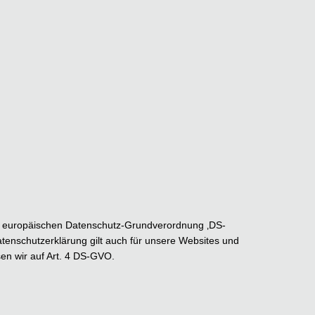
r europäischen Datenschutz-Grundverordnung ‚DS-
enschutzerklärung gilt auch für unsere Websites und
sen wir auf Art. 4 DS-GVO.